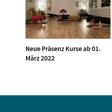
Neue Präsenz Kurse ab 01.
März 2022