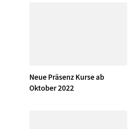
Neue Präsenz Kurse ab
Oktober 2022