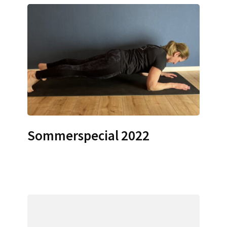
Sommerspecial 2022