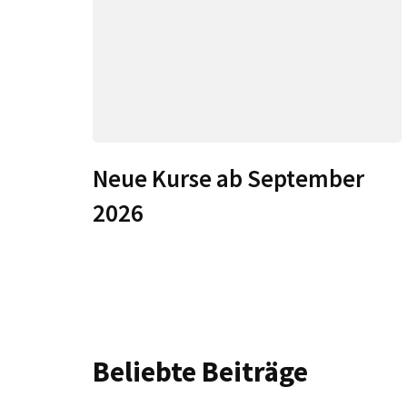
Neue Kurse ab September
2026
Beliebte Beiträge