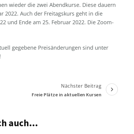
nen wieder die zwei Abendkurse. Diese dauern
2022. Auch der Freitagskurs geht in die
2022 und Ende am 25. Februar 2022. Die Zoom-
ntuell gegebene Preisänderungen sind unter
!
Nächster Beitrag
Freie Plätze in aktuellen Kursen
dich auch…