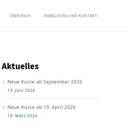
ÜBER MICH
ANMELDUNG UND KONTAKT
Aktuelles
Neue Kurse ab September 2026
13. Juni 2026
Neue Kurse ab 13. April 2026
19. März 2026