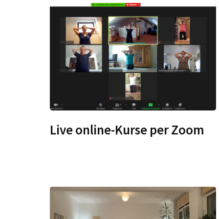
Live online-Kurse per Zoom