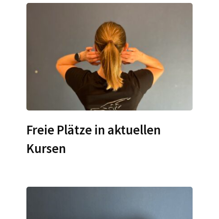
Freie Plätze in aktuellen
Kursen