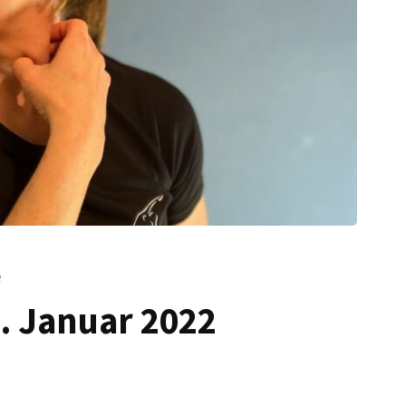
e
. Januar 2022