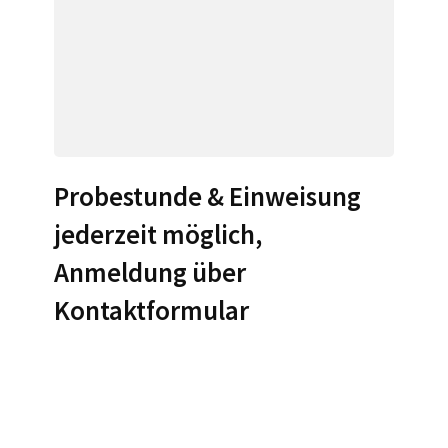
Probestunde & Einweisung
jederzeit möglich,
Anmeldung über
Kontaktformular