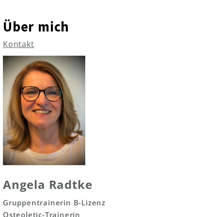
Über mich
Kontakt
Angela Radtke
Gruppentrainerin B-Lizenz
Osteoletic-Trainerin