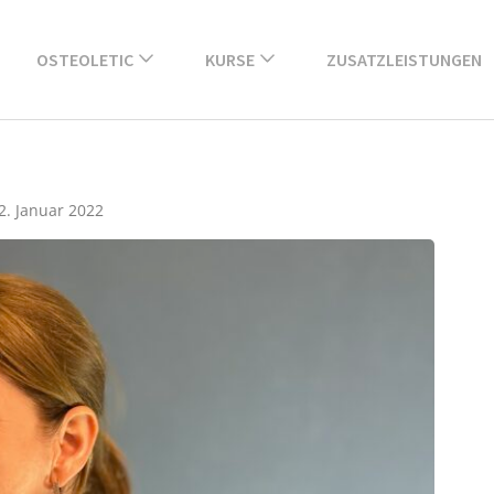
OSTEOLETIC
KURSE
ZUSATZLEISTUNGEN
2. Januar 2022