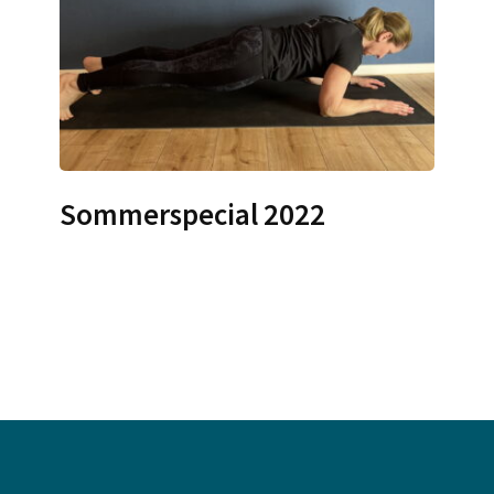
Sommerspecial 2022